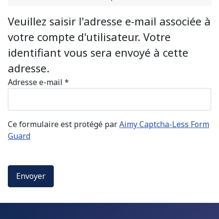
Veuillez saisir l'adresse e-mail associée à
votre compte d'utilisateur. Votre
identifiant vous sera envoyé à cette
adresse.
Adresse e-mail
*
Ce formulaire est protégé par
Aimy Captcha-Less Form
Guard
Envoyer