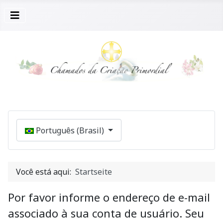
Selecione seu Idioma
Português (Brasil)
Você está aqui:
Startseite
Por favor informe o endereço de e-mail
associado à sua conta de usuário. Seu