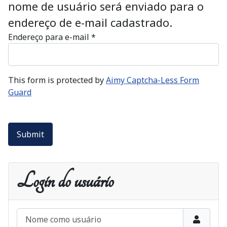
nome de usuário será enviado para o
endereço de e-mail cadastrado.
Endereço para e-mail
*
This form is protected by
Aimy Captcha-Less Form
Guard
Submit
Login do usuário
Nome como usuário