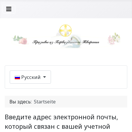
Выберите язык
Русский
Вы здесь:
Startseite
Введите адрес электронной почты,
который связан с вашей учетной