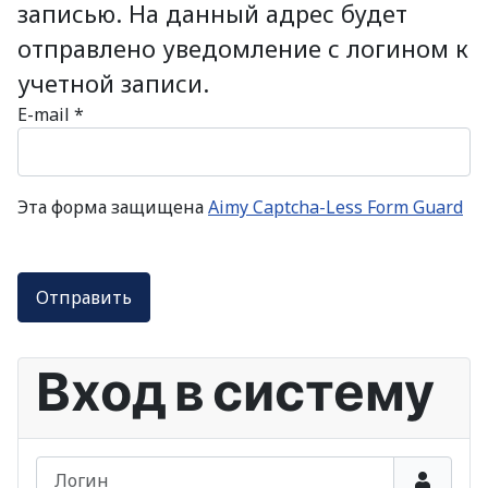
записью. На данный адрес будет
отправлено уведомление с логином к
учетной записи.
E-mail
*
Эта форма защищена
Aimy Captcha-Less Form Guard
Отправить
Вход в систему
Логин